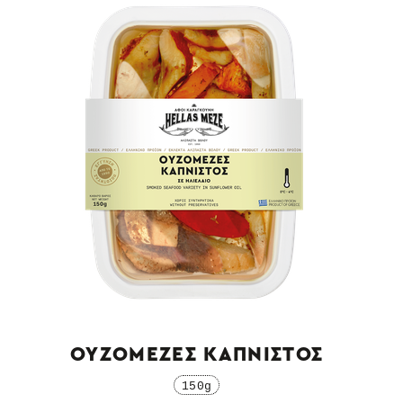
ΟΥΖΟΜΕΖΕΣ ΚΑΠΝΙΣΤΟΣ
150g