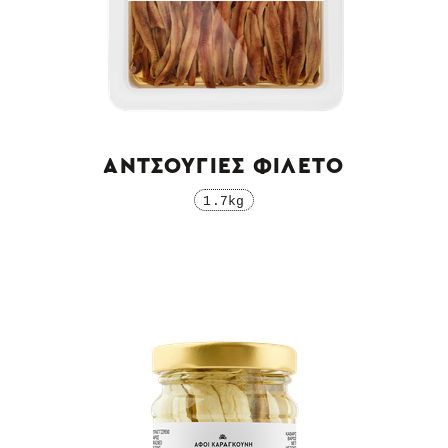
ΑΝΤΣΟΥΓΙΕΣ ΦΙΛΕΤΟ
1.7kg