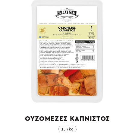
ΟΥΖΟΜΕΖΕΣ ΚΑΠΝΙΣΤΟΣ
1,7kg