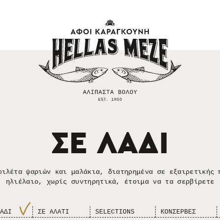
ΣΕ ΛΑΔΙ
φιλέτα ψαριών και μαλάκια, διατηρημένα σε εξαιρετικής 
ηλιέλαιο, χωρίς συντηρητικά, έτοιμα να τα σερβίρετε
ΑΔΙ
ΣΕ ΑΛΑΤΙ
SELECTIONS
ΚΟΝΣΕΡΒΕΣ