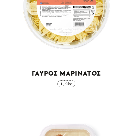
ΓΑΥΡΟΣ ΜΑΡΙΝΑΤΟΣ
1,9kg