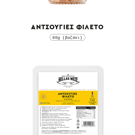
ΑΝΤΣΟΥΓΙΕΣ ΦΙΛΕΤΟ
80g (βαζάκι)