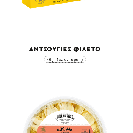
ΑΝΤΣΟΥΓΙΕΣ ΦΙΛΕΤΟ
46g (easy open)