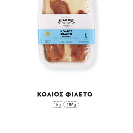
ΚΟΛΙΟΣ ΦΙΛΕΤΟ
1kg
150g