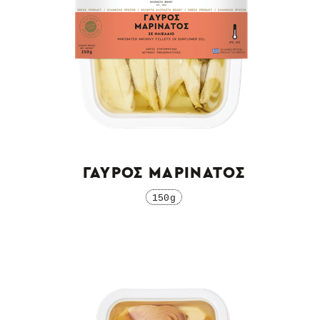
ΓΑΥΡΟΣ ΜΑΡΙΝΑΤΟΣ
150g