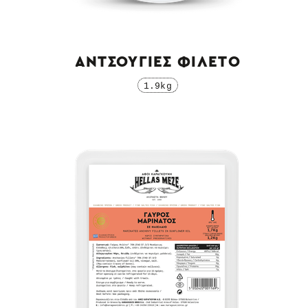
ΑΝΤΣΟΥΓΙΕΣ ΦΙΛΕΤΟ
1.9kg