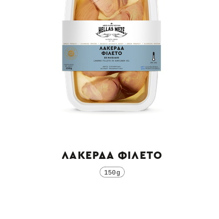
ΛΑΚΕΡΔΑ ΦΙΛΕΤΟ
150g