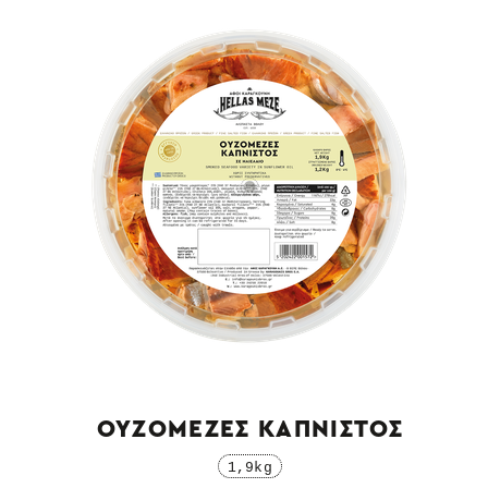
ΟΥΖΟΜΕΖΕΣ ΚΑΠΝΙΣΤΟΣ
1,9kg