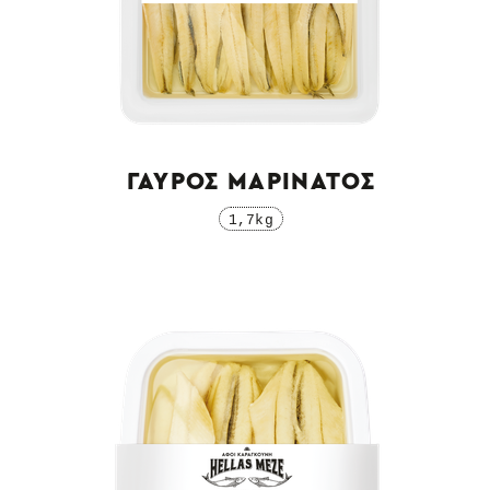
ΓΑΥΡΟΣ ΜΑΡΙΝΑΤΟΣ
1,7kg