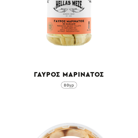
ΓΑΥΡΟΣ ΜΑΡΙΝΑΤΟΣ
80γρ