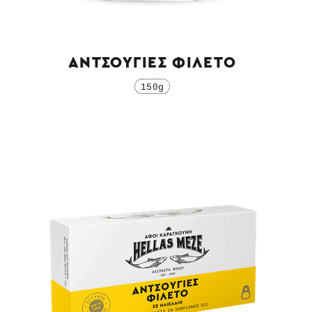
ΑΝΤΣΟΥΓΙΕΣ ΦΙΛΕΤΟ
150g