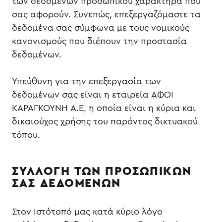
των δεδομένων προσωπικού χαρακτήρα που
σας αφορούν. Συνεπώς, επεξεργαζόμαστε τα
δεδομένα σας σύμφωνα με τους νομικούς
κανονισμούς που διέπουν την προστασία
δεδομένων.
Υπεύθυνη για την επεξεργασία των
δεδομένων σας είναι η εταιρεία ΑΦΟΙ
ΚΑΡΑΓΚΟΥΝΗ Α.Ε, η οποία είναι η κύρια και
δικαιούχος χρήσης του παρόντος δικτυακού
τόπου.
ΣΥΛΛΟΓΗ ΤΩΝ ΠΡΟΣΩΠΙΚΩΝ
ΣΑΣ ΔΕΔΟΜΕΝΩΝ
Στον Ιστότοπό μας κατά κύριο λόγο