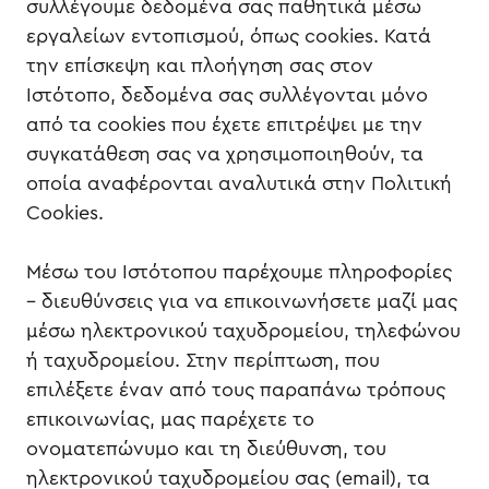
συλλέγουμε δεδομένα σας παθητικά μέσω
εργαλείων εντοπισμού, όπως cookies. Κατά
την επίσκεψη και πλοήγηση σας στον
Ιστότοπο, δεδομένα σας συλλέγονται μόνο
από τα cookies που έχετε επιτρέψει με την
συγκατάθεση σας να χρησιμοποιηθούν, τα
οποία αναφέρονται αναλυτικά στην Πολιτική
Cookies.
Μέσω του Ιστότοπου παρέχουμε πληροφορίες
– διευθύνσεις για να επικοινωνήσετε μαζί μας
μέσω ηλεκτρονικού ταχυδρομείου, τηλεφώνου
ή ταχυδρομείου. Στην περίπτωση, που
επιλέξετε έναν από τους παραπάνω τρόπους
επικοινωνίας, μας παρέχετε το
ονοματεπώνυμο και τη διεύθυνση, του
ηλεκτρονικού ταχυδρομείου σας (email), τα