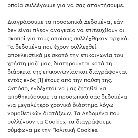
οποία συλλέγουμε για να σας απαντήσουμε.
Διαγράφουμε τα προσωπικά Δεδομένα, εάν
δεν είναι πλέον αναγκαίο να επιτευχθούν οι
σκοποί για τους οποίους συλλέχθηκαν αρχικά.
Τα δεδομένα που έχουν συλλεχθεί
αποκλειστικά με σκοπό την επικοινωνία του
χρήστη μαζί μας, διατηρούνται κατά τη
διάρκεια της επικοινωνίας και διαγράφονται
εντός ενός [1] έτους από την παύση της.
Ωστόσο, ενδέχεται να μας ζητηθεί να
αποθηκεύσουμε τα προσωπικά σας δεδομένα
για μεγαλύτερο χρονικό διάστημα λόγω
νομοθετικών διατάξεων. Τα Δεδομένα που
συλλέγουν τα Cookies, τα διαγράφουμε
σύμφωνα με την Πολιτική Cookies.