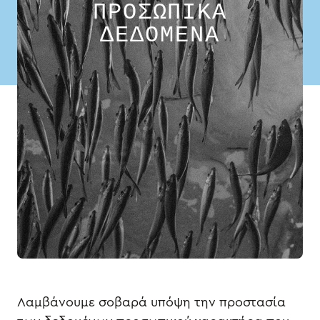
ΠΡΟΣΩΠΙΚΑ
ΔΕΔΟΜΕΝΑ
Λαμβάνουμε σοβαρά υπόψη την προστασία