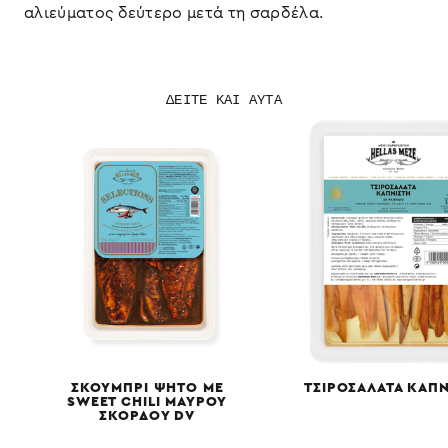
αλιεύματος δεύτερο μετά τη σαρδέλα.
ΔΕΙΤΕ ΚΑΙ ΑΥΤΑ
ΣΚΟΥΜΠΡΙ ΨΗΤΟ ΜΕ
ΤΣΙΡΟΣΑΛΑΤΑ ΚΑΠΝ
SWEET CHILI ΜΑΥΡΟΥ
ΣΚΟΡΔΟΥ DV