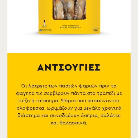
ΑΝΤΣΟΥΓΙΕΣ
Οι λάτρεις των παστών ψαριών πριν το
φαγητό τις σερβίρουν πάντα στο τραπέζι με
ούζο ή τσίπουρο. Ψάρια που παστώνονται
ολόφρεσκα, ωριμάζουν για μεγάλο χρονικό
διάστημα και συνοδεύουν όσπρια, σαλάτες
και θαλασσινά.