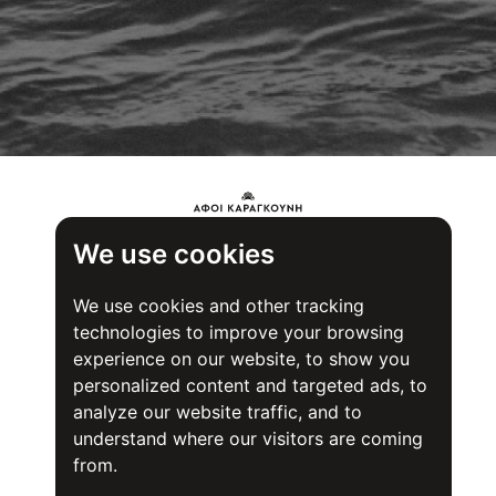
We use cookies
We use cookies and other tracking
technologies to improve your browsing
experience on our website, to show you
personalized content and targeted ads, to
analyze our website traffic, and to
understand where our visitors are coming
from.