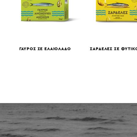
ΓΑΥΡΟΣ ΣΕ ΕΛΑΙΟΛΑΔΟ
ΣΑΡΔΕΛΕΣ ΣΕ ΦΥΤΙΚ