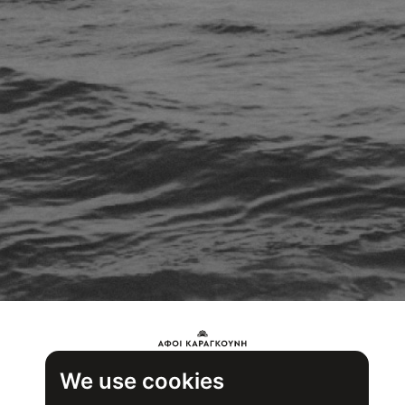
We use cookies