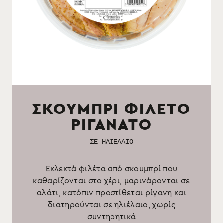
ΣΚΟΥΜΠΡΙ ΦΙΛΕΤΟ
ΡΙΓΑΝΑΤΟ
ΣΕ ΗΛΙΕΛΑΙΟ
Εκλεκτά φιλέτα από σκουμπρί που
καθαρίζονται στο χέρι, μαρινάρονται σε
αλάτι, κατόπιν προστίθεται ρίγανη και
διατηρούνται σε ηλιέλαιο, χωρίς
συντηρητικά