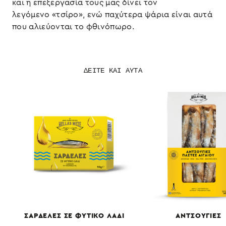
και η επεξεργασία τους μας δίνει τον
λεγόμενο «τσίρο», ενώ παχύτερα ψάρια είναι αυτά
που αλιεύονται το φθινόπωρο.
ΔΕΙΤΕ ΚΑΙ ΑΥΤΑ
ΣΑΡΔΕΛΕΣ ΣΕ ΦΥΤΙΚΟ ΛΑΔΙ
ΑΝΤΣΟΥΓΙΕΣ