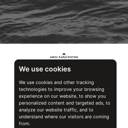
We use cookies
We use cookies and other tracking
technologies to improve your browsing
experience on our website, to show you
personalized content and targeted ads, to
analyze our website traffic, and to
understand where our visitors are coming
from.