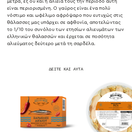
μέτρα, εξ ου και η αλιεία τους την περίοδο αυτή
είναι περιορισμένη. Ο γαύρος είναι ένα πολύ
νόστιμο και ωφέλιμο αφρόψαρο που ευτυχώς στις
θάλασσες μας υπάρχει σε αφθονία, αποτελώντας
το 1/10 του συνόλου των ετησίων αλιευμάτων των
ελληνικών θαλασσών και έρχεται σε ποσότητα
αλιεύματος δεύτερο μετά τη σαρδέλα.
ΔΕΙΤΕ ΚΑΙ ΑΥΤΑ