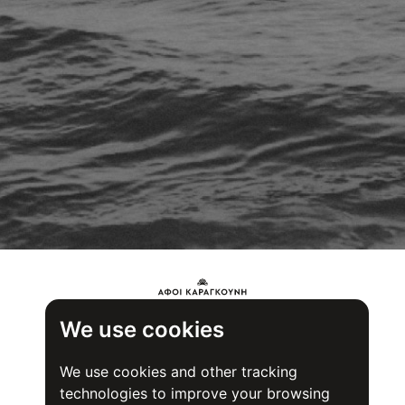
We use cookies
We use cookies and other tracking
technologies to improve your browsing