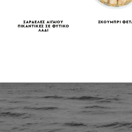
ΣΑΡΔΕΛΕΣ ΑΙΓΑΙΟΥ
ΣΚΟΥΜΠΡΙ ΦΕΤ
ΠΙΚΑΝΤΙΚΕΣ ΣΕ ΦΥΤΙΚΟ
ΛΑΔΙ