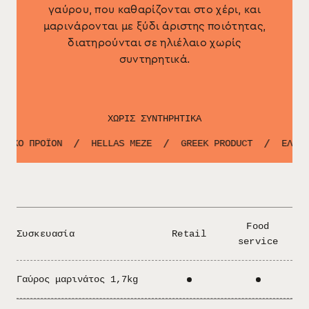
γαύρου, που καθαρίζονται στο χέρι, και
μαρινάρονται με ξύδι άριστης ποιότητας,
διατηρούνται σε ηλιέλαιο χωρίς
συντηρητικά.
ΧΩΡΙΣ ΣΥΝΤΗΡΗΤΙΚΑ
ΝΙΚΟ ΠΡΟΪΟΝ
HELLAS MEZE
GREEK PRODUCT
ΕΛΛΗΝ
/
/
/
Food
Συσκευασία
Retail
service
Γαύρος μαρινάτος 1,7kg