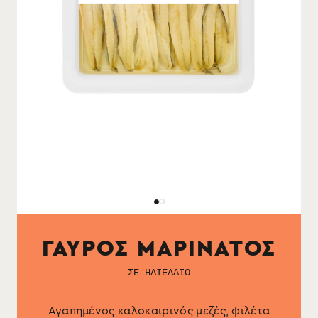
ΓΑΥΡΟΣ ΜΑΡΙΝΑΤΟΣ
ΣΕ ΗΛΙΕΛΑΙΟ
Αγαπημένος καλοκαιρινός μεζές, φιλέτα