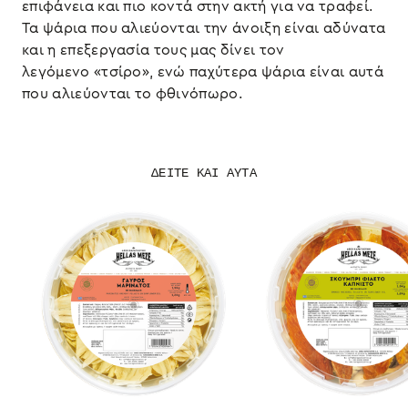
επιφάνεια και πιο κοντά στην ακτή για να τραφεί.
Τα ψάρια που αλιεύονται την άνοιξη είναι αδύνατα
και η επεξεργασία τους μας δίνει τον
λεγόμενο «τσίρο», ενώ παχύτερα ψάρια είναι αυτά
που αλιεύονται το φθινόπωρο.
ΔΕΙΤΕ ΚΑΙ ΑΥΤΑ