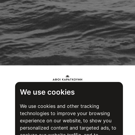
We use cookies
We use cookies and other tracking
technologies to improve your browsing
experience on our website, to show you
personalized content and targeted ads, to