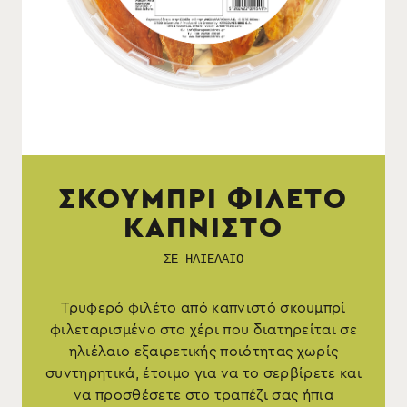
ΣΚΟΥΜΠΡΙ ΦΙΛΕΤΟ
ΚΑΠΝΙΣΤΟ
ΣΕ ΗΛΙΕΛΑΙΟ
Τρυφερό φιλέτο από καπνιστό σκουμπρί
φιλεταρισμένο στο χέρι που διατηρείται σε
ηλιέλαιο εξαιρετικής ποιότητας χωρίς
συντηρητικά, έτοιμο για να το σερβίρετε και
να προσθέσετε στο τραπέζι σας ήπια