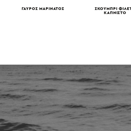
ΓΑΥΡΟΣ ΜΑΡΙΝΑΤΟΣ
ΣΚΟΥΜΠΡΙ ΦΙΛΕ
ΚΑΠΝΙΣΤΟ